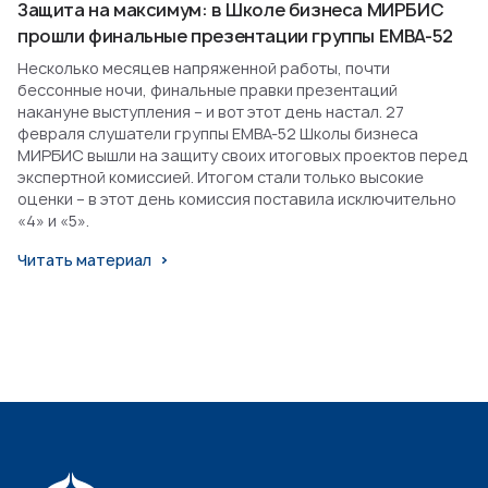
Защита на максимум: в Школе бизнеса МИРБИС
прошли финальные презентации группы EMBA-52
Несколько месяцев напряженной работы, почти
бессонные ночи, финальные правки презентаций
накануне выступления – и вот этот день настал. 27
февраля слушатели группы EMBA-52 Школы бизнеса
МИРБИС вышли на защиту своих итоговых проектов перед
экспертной комиссией. Итогом стали только высокие
оценки – в этот день комиссия поставила исключительно
«4» и «5».
Читать материал