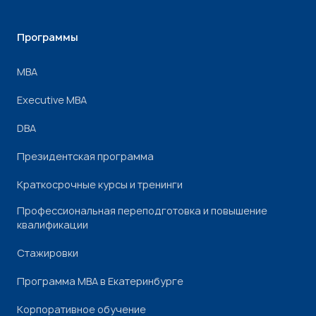
Программы
МВА
Executive MBA
DBA
Президентская программа
Краткосрочные курсы и тренинги
Профессиональная переподготовка и повышение
квалификации
Стажировки
Программа МВА в Екатеринбурге
Корпоративное обучение