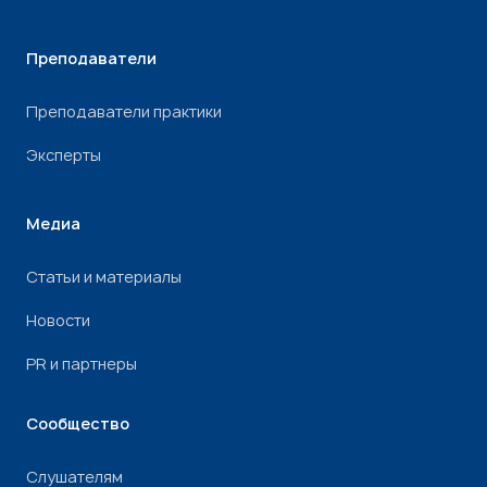
Преподаватели
Преподаватели практики
Эксперты
Медиа
Статьи и материалы
Новости
PR и партнеры
Сообщество
Слушателям