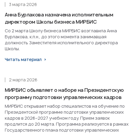
3 марта 2026
Анна Бурлакова назначена исполнительным
директором Школы бизнеса МИРБИС
Со 2 марта Школу бизнеса МИРБИС возглавила Анна
Бурлакова, к.п.н., до этого момента занимавшая
должность Заместителя исполнительного директора
Школы.
Читать материал
2 марта 2026
МИРБИС объявляет о наборе на Президентскую
программу подготовки управленческих кадров
МИРБИС открывает набор специалистов на обучение по
Президентской программе подготовки управленческих
кадров в 2026–2027 учебном году. Прием заявок
продлится до 20 марта. Программа реализуется в рамках
Государственного плана подготовки управленческих