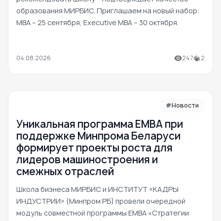
образования МИРБИС. Приглашаем на новый набор:
MBA – 25 сентября, Executive MBA – 30 октября.
04.08.2026
247
2
#Новости
Уникальная программа ЕМВА при
поддержке Минпрома Беларуси
формирует проекты роста для
лидеров машиностроения и
смежных отраслей
Школа бизнеса МИРБИС и ИНСТИТУТ «КАДРЫ
ИНДУСТРИИ» (Минпром РБ) провели очередной
модуль совместной программы EMBA «Стратегии