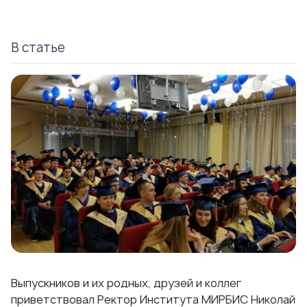
В статье
Выпускников и их родных, друзей и коллег
приветствовал Ректор Института МИРБИС Николай