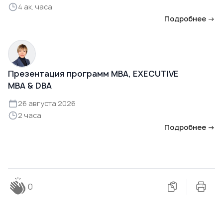
4 ак. часа
Подробнее →
Презентация программ MBA, EXECUTIVE
MBA & DBA
26 августа 2026
2 часа
Подробнее →
0