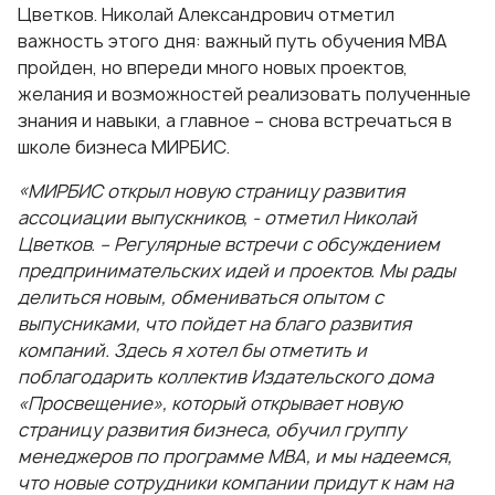
Цветков. Николай Александрович отметил
важность этого дня: важный путь обучения МВА
пройден, но впереди много новых проектов,
желания и возможностей реализовать полученные
знания и навыки, а главное – снова встречаться в
школе бизнеса МИРБИС.
«МИРБИС открыл новую страницу развития
ассоциации выпускников, - отметил Николай
Цветков. – Регулярные встречи с обсуждением
предпринимательских идей и проектов. Мы рады
делиться новым, обмениваться опытом с
выпусниками, что пойдет на благо развития
компаний. Здесь я хотел бы отметить и
поблагодарить коллектив Издательского дома
«Просвещение», который открывает новую
страницу развития бизнеса, обучил группу
менеджеров по программе МВА, и мы надеемся,
что новые сотрудники компании придут к нам на