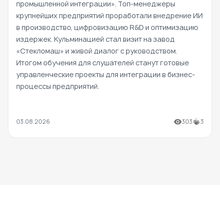
промышленной интеграции». Топ-менеджеры
крупнейших предприятий проработали внедрение ИИ
в производство, цифровизацию R&D и оптимизацию
издержек. Кульминацией стал визит на завод
«Стекломаш» и живой диалог с руководством.
Итогом обучения для слушателей станут готовые
управленческие проекты для интеграции в бизнес-
процессы предприятий.
03.08.2026
303
3