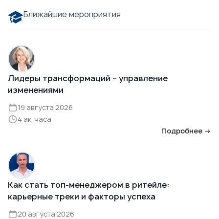
Ближайшие мероприятия
Лидеры трансформаций – управление
изменениями
19 августа 2026
4 ак. часа
Подробнее →
Как стать топ-менеджером в ритейле:
карьерные треки и факторы успеха
20 августа 2026