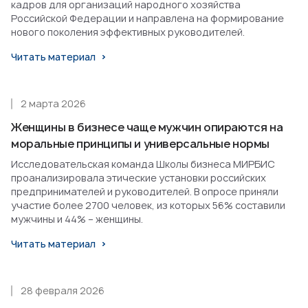
кадров для организаций народного хозяйства
Российской Федерации и направлена на формирование
нового поколения эффективных руководителей.
Читать материал
2 марта 2026
Женщины в бизнесе чаще мужчин опираются на
моральные принципы и универсальные нормы
Исследовательская команда Школы бизнеса МИРБИС
проанализировала этические установки российских
предпринимателей и руководителей. В опросе приняли
участие более 2700 человек, из которых 56% составили
мужчины и 44% – женщины.
Читать материал
28 февраля 2026