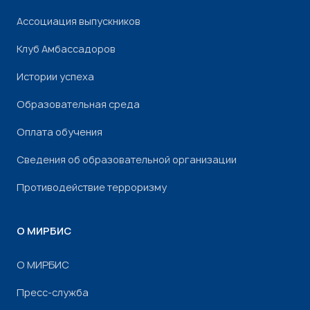
Ассоциация выпускников
Клуб Амбассадоров
Истории успеха
Образовательная среда
Оплата обучения
Сведения об образовательной организации
Противодействие терроризму
О МИРБИС
О МИРБИС
Пресс-служба