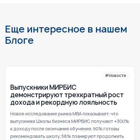
Еще интересное в нашем
Блоге
#Новости
Выпускники МИРБИС
демонстрируют трехкратный рост
дохода и рекордную лояльность
Новое исследование рынка MBA показывает, что
выпускники Школы бизнеса МИРБИС получают +300%
к доходу после окончания обучения; 90% готовы
рекомендовать школу; 58% планируют продолжить