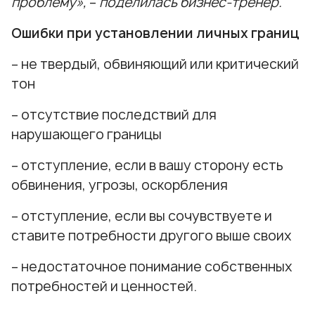
проблему»,
–
поделилась бизнес-тренер.
Ошибки при установлении личных границ
– не твердый, обвиняющий или критический
тон
– отсутствие последствий для
нарушающего границы
– отступление, если в вашу сторону есть
обвинения, угрозы, оскорбления
– отступление, если вы сочувствуете и
ставите потребности другого выше своих
– недостаточное понимание собственных
потребностей и ценностей.