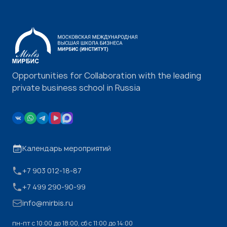
Opportunities for Collaboration with the leading
private business school in Russia
Календарь мероприятий
+7 903 012-18-87
+7 499 290-90-99
info@mirbis.ru
пн-пт с 10:00 до 18:00, cб с 11:00 до 14:00