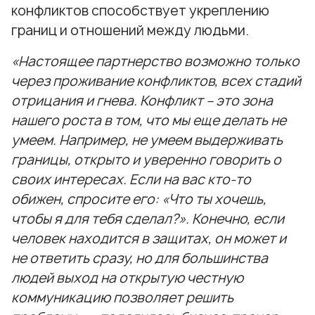
конфликтов способствует укреплению
границ и отношений между людьми.
«Настоящее партнерство возможно только
через проживание конфликтов, всех стадий
отрицания и гнева. Конфликт – это зона
нашего роста в том, что мы еще делать не
умеем. Например, не умеем выдерживать
границы, открыто и уверенно говорить о
своих интересах. Если на вас кто-то
обижен, спросите его: «Что ты хочешь,
чтобы я для тебя сделал?». Конечно, если
человек находится в защитах, он может и
не ответить сразу, но для большинства
людей выход на открытую честную
коммуникацию позволяет решить