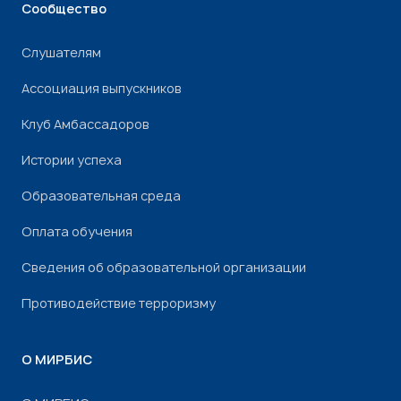
Сообщество
Слушателям
Ассоциация выпускников
Клуб Амбассадоров
Истории успеха
Образовательная среда
Оплата обучения
Сведения об образовательной организации
Противодействие терроризму
О МИРБИС