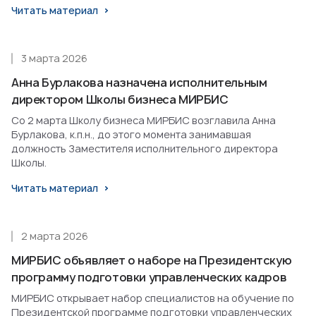
Читать материал
3 марта 2026
Анна Бурлакова назначена исполнительным
директором Школы бизнеса МИРБИС
Со 2 марта Школу бизнеса МИРБИС возглавила Анна
Бурлакова, к.п.н., до этого момента занимавшая
должность Заместителя исполнительного директора
Школы.
Читать материал
2 марта 2026
МИРБИС объявляет о наборе на Президентскую
программу подготовки управленческих кадров
МИРБИС открывает набор специалистов на обучение по
Президентской программе подготовки управленческих