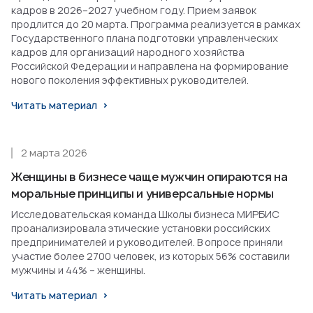
кадров в 2026–2027 учебном году. Прием заявок
продлится до 20 марта. Программа реализуется в рамках
Государственного плана подготовки управленческих
кадров для организаций народного хозяйства
Российской Федерации и направлена на формирование
нового поколения эффективных руководителей.
Читать материал
2 марта 2026
Женщины в бизнесе чаще мужчин опираются на
моральные принципы и универсальные нормы
Исследовательская команда Школы бизнеса МИРБИС
проанализировала этические установки российских
предпринимателей и руководителей. В опросе приняли
участие более 2700 человек, из которых 56% составили
мужчины и 44% – женщины.
Читать материал