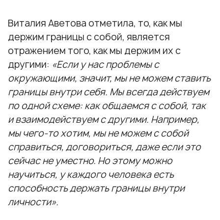
Виталия Аветова отметила, то, как мы
держим границы с собой, является
отражением того, как мы держим их с
другими:
«Если у нас проблемы с
окружающими, значит, мы не можем ставить
границы внутри себя. Мы всегда действуем
по одной схеме: как общаемся с собой, так
и взаимодействуем с другими. Например,
мы чего-то хотим, мы не можем с собой
справиться, договориться, даже если это
сейчас не уместно. Но этому можно
научиться, у каждого человека есть
способность держать границы внутри
личности».