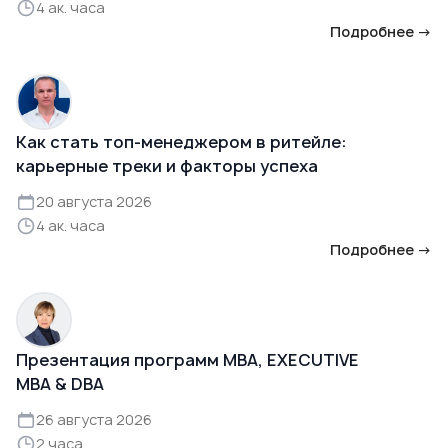
4 ак. часа
Подробнее →
Как стать топ-менеджером в ритейле:
карьерные треки и факторы успеха
20 августа 2026
4 ак. часа
Подробнее →
Презентация программ MBA, EXECUTIVE
MBA & DBA
26 августа 2026
2 часа