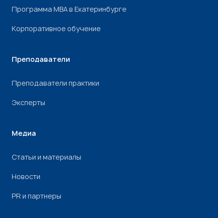
Программа МВА в Екатеринбурге
Корпоративное обучение
Преподаватели
Преподаватели практики
Эксперты
Медиа
Статьи и материалы
Новости
PR и партнеры