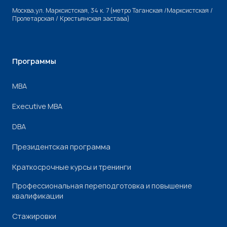
Москва,ул. Марксистская, 34 к. 7 (метро Таганская /Марксистская /
Пролетарская / Крестьянская застава)
Программы
МВА
Executive MBA
DBA
Президентская программа
Краткосрочные курсы и тренинги
Профессиональная переподготовка и повышение
квалификации
Стажировки