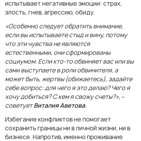
испытывает негативные эмоции: страх,
злость, гнев, агрессию, обиду.
«Особенно следует обратить внимание,
если вы испытываете стыд и вину, потому
что эти чувства не являются
естественными, они сформированы
социумом. Если кто-то обвиняет вас или вы
сами выступаете в роли обвинителя, а
может быть, жертвы (обижаетесь), задайте
себе вопрос: для чего я это делаю? Чего я
хочу добиться? С кем я свожу счеты?»,
–
советует
Виталия Аветова.
Избегание конфликтов не помогает
сохранить границы ни в личной жизни, ни в
бизнесе. Напротив, именно проживание