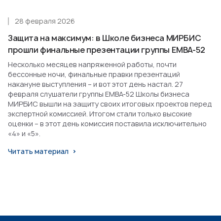
28 февраля 2026
Защита на максимум: в Школе бизнеса МИРБИС
прошли финальные презентации группы EMBA-52
Несколько месяцев напряженной работы, почти
бессонные ночи, финальные правки презентаций
накануне выступления – и вот этот день настал. 27
февраля слушатели группы EMBA-52 Школы бизнеса
МИРБИС вышли на защиту своих итоговых проектов перед
экспертной комиссией. Итогом стали только высокие
оценки – в этот день комиссия поставила исключительно
«4» и «5».
Читать материал