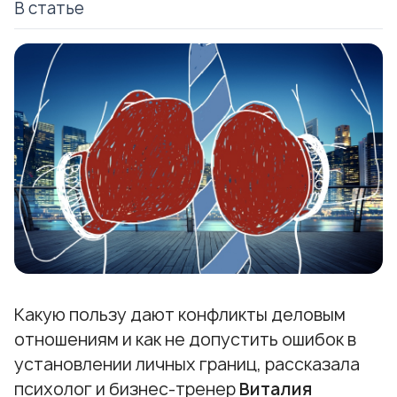
В статье
Какую пользу дают конфликты деловым
отношениям и как не допустить ошибок в
установлении личных границ, рассказала
психолог и бизнес-тренер
Виталия