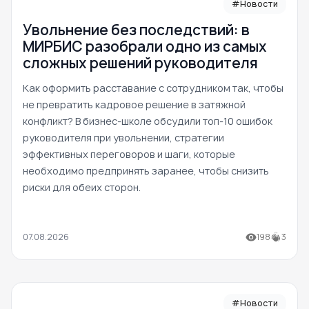
#Новости
Увольнение без последствий: в
МИРБИС разобрали одно из самых
сложных решений руководителя
Как оформить расставание с сотрудником так, чтобы
не превратить кадровое решение в затяжной
конфликт? В бизнес-школе обсудили топ-10 ошибок
руководителя при увольнении, стратегии
эффективных переговоров и шаги, которые
необходимо предпринять заранее, чтобы снизить
риски для обеих сторон.
07.08.2026
198
3
#Новости