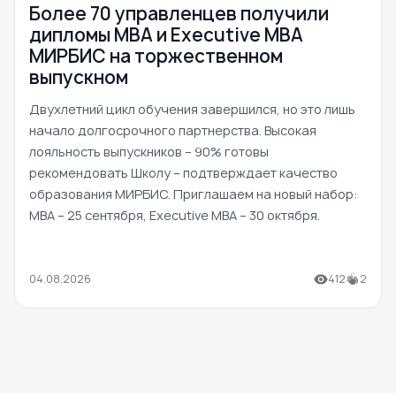
Более 70 управленцев получили
дипломы MBA и Executive MBA
МИРБИС на торжественном
выпускном
Двухлетний цикл обучения завершился, но это лишь
начало долгосрочного партнерства. Высокая
лояльность выпускников – 90% готовы
рекомендовать Школу – подтверждает качество
образования МИРБИС. Приглашаем на новый набор:
MBA – 25 сентября, Executive MBA – 30 октября.
04.08.2026
412
2