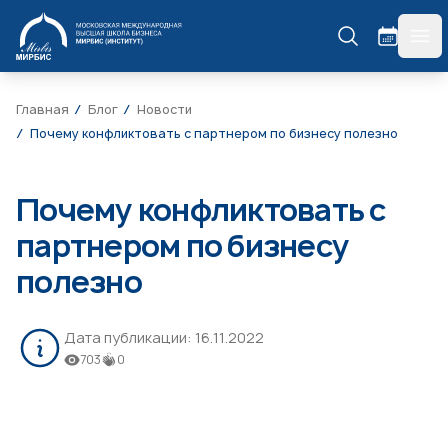
МИРБИС
гла
Главная
Блог
Новости
Почему конфликтовать с партнером по бизнесу полезно
Почему конфликтовать с
партнером по бизнесу
полезно
Дата публикации:
16.11.2022
703
0