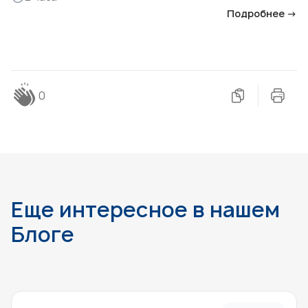
Подробнее →
0
Еще интересное в нашем
Блоге