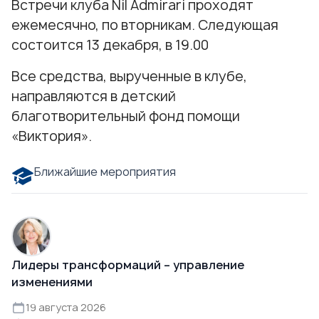
Встречи клуба Nil Admirari проходят
ежемесячно, по вторникам. Следующая
состоится 13 декабря, в 19.00
Все средства, вырученные в клубе,
направляются в детский
благотворительный фонд помощи
«Виктория».
Ближайшие мероприятия
Лидеры трансформаций – управление
изменениями
19 августа 2026