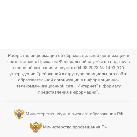
Раскрытие информации об образовательной организации в
соответствии с Приказом Федеральной службы по надзору в
сфере образования и науки от 04.08.2023 № 1493 "Об
утверждении Требований к структуре официального сайта
образовательной организации в информационно-
телекоммуникационной сети "Интернет" и формату
представления информации".
Министерство науки и высшего образования РФ
Министерство просвещения РФ