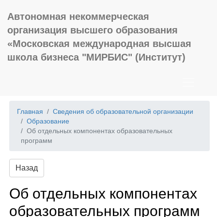
Автономная некоммерческая
организация высшего образования
«Московская международная высшая
школа бизнеса "МИРБИС" (Институт)
Главная
Сведения об образовательной организации
Образование
Об отдельных компонентах образовательных
программ
Назад
Об отдельных компонентах
образовательных программ